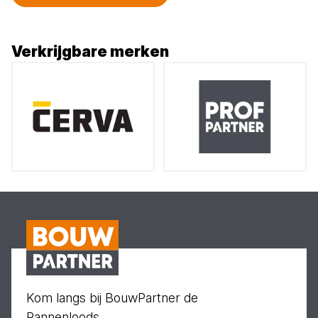
Verkrijgbare merken
Kom langs bij BouwPartner de
Pannenloods