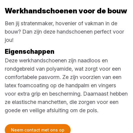
Werkhandschoenen voor de bouw
Ben jij stratenmaker, hovenier of vakman in de
bouw? Dan zijn deze handschoenen perfect voor
jou!
Eigenschappen
Deze werkhandschoenen zijn naadloos en
rondgebreid van polyamide, wat zorgt voor een
comfortabele pasvorm. Ze zijn voorzien van een
latex foamcoating op de handpalm en vingers
voor extra grip en bescherming. Daarnaast hebben
ze elastische manchetten, die zorgen voor een
goede en veilige afsluiting om de pols.
Neem contact met ons op