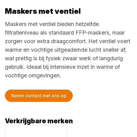
Maskers met ventiel
Maskers met ventiel bieden hetzelfde
filtratieniveau als standaard FFP-maskers, maar
zorgen voor extra draagcomfort. Het ventiel voert
warme en vochtige uitgeademde lucht sneller af,
wat prettig is bij fysiek zwaar werk of langdurig
gebruik. Ideaal bij intensieve inzet in warme of
vochtige omgevingen.
Neem contact met ons op
Verkrijgbare merken