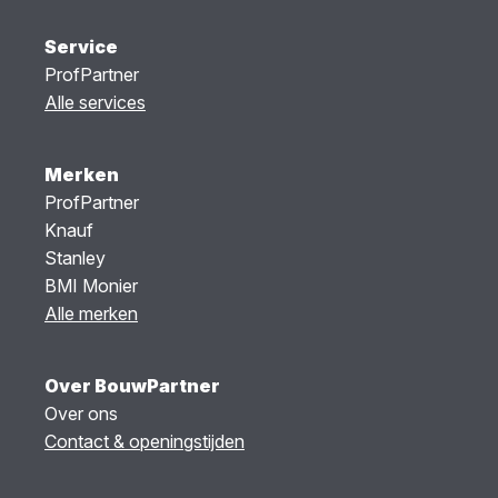
Service
ProfPartner
Alle services
Merken
ProfPartner
Knauf
Stanley
BMI Monier
Alle merken
Over BouwPartner
Over ons
Contact & openingstijden