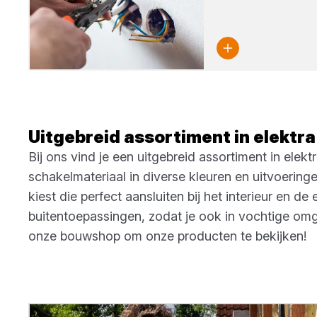
Uitgebreid assortiment in elektra
Bij ons vind je een uitgebreid assortiment in ele
schakelmateriaal in diverse kleuren en uitvoerin
kiest die perfect aansluiten bij het interieur en 
buitentoepassingen, zodat je ook in vochtige omgev
onze bouwshop om onze producten te bekijken!