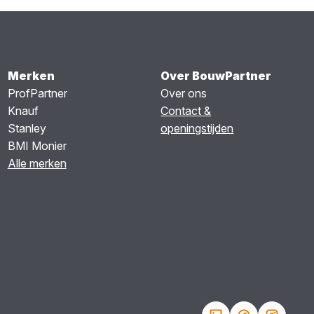
Merken
Over BouwPartner
ProfPartner
Over ons
Knauf
Contact &
Stanley
openingstijden
BMI Monier
Alle merken