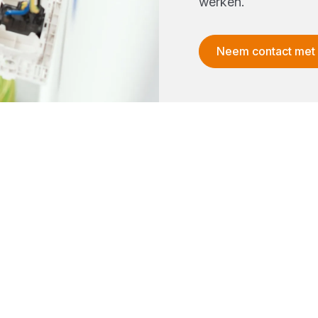
werken.
Neem contact met