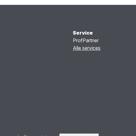
Service
ProfPartner
Alle services